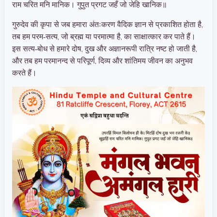
राम चरित मनि मानिक। गुपुत प्रगट जहँ जो जेहि खानिक॥
गुरुदेव की कृपा से जब हमारा अंतःकरण वैदिक ज्ञान से प्रकाशित होता है,
तब हम परम‑सत्य, जो ब्रह्म या परमात्मा है, का साक्षात्कार कर पाते हैं।
इस सत्य‑बोध से हमारे दोष, दुख और अज्ञानरूपी रात्रि नष्ट हो जाती है,
और तब हम परमानन्द से परिपूर्ण, दिव्य और शांतिमय जीवन का अनुभव
करते हैं।