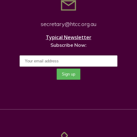
secretary@htcc.org.
au
Typical Newsletter
Subscribe Now: