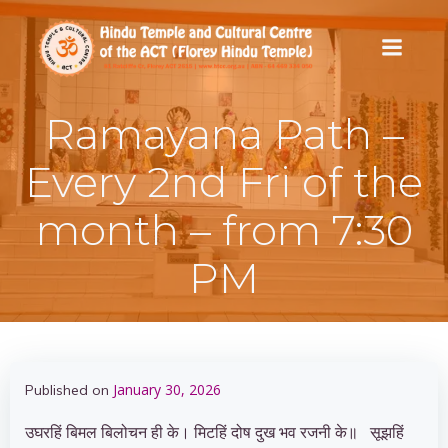
Skip
to
content
Ramayana Path –
Every 2nd Fri of the
month – from 7:30
PM
January 30, 2026
Published on
उघरहिं बिमल बिलोचन ही के। मिटहिं दोष दुख भव रजनी के॥ सूझहिं